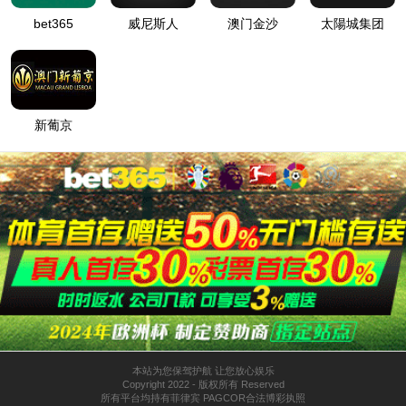
回到太阳成集团tyc234cc
立即跳转